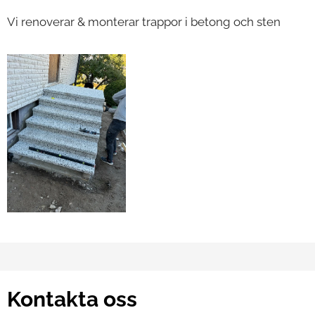
Vi renoverar & monterar trappor i betong och sten
Kontakta oss