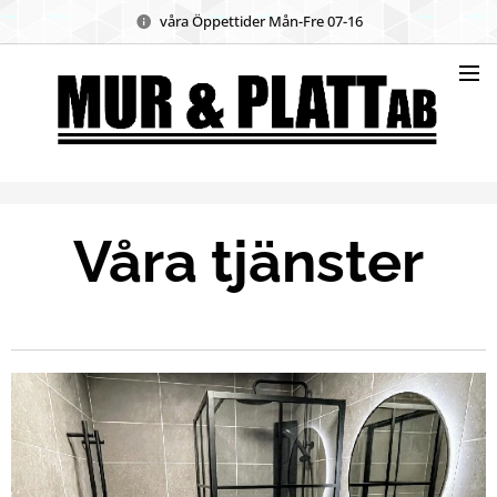
våra Öppettider Mån-Fre 07-16
Våra tjänster