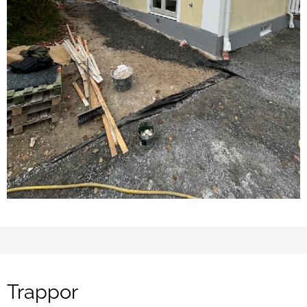
Trappor