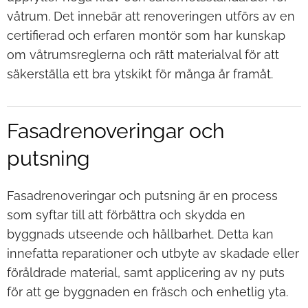
våtrum. Det innebär att renoveringen utförs av en
certifierad och erfaren montör som har kunskap
om våtrumsreglerna och rätt materialval för att
säkerställa ett bra ytskikt för många år framåt.
Fasadrenoveringar och
putsning
Fasadrenoveringar och putsning är en process
som syftar till att förbättra och skydda en
byggnads utseende och hållbarhet. Detta kan
innefatta reparationer och utbyte av skadade eller
föråldrade material, samt applicering av ny puts
för att ge byggnaden en fräsch och enhetlig yta.